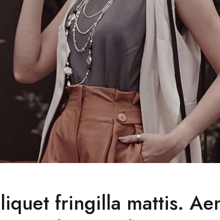
liquet fringilla mattis. A