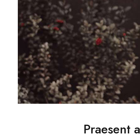
Praesent a