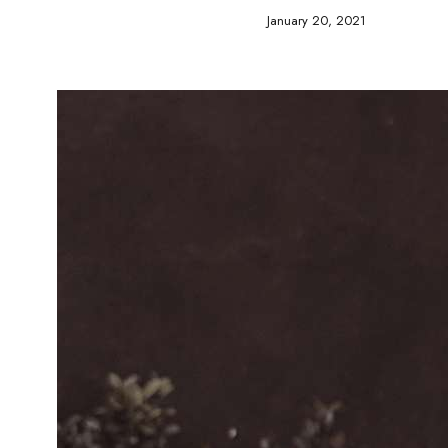
January 20, 2021