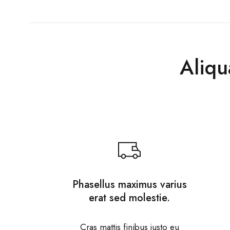
Aliqu
Phasellus maximus varius
erat sed molestie.
Cras mattis finibus justo eu