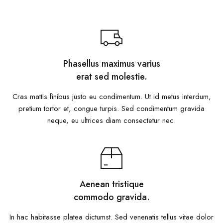
Phasellus maximus varius
erat sed molestie.
Cras mattis finibus justo eu condimentum. Ut id metus interdum,
pretium tortor et, congue turpis. Sed condimentum gravida
neque, eu ultrices diam consectetur nec.
Aenean tristique
commodo gravida.
In hac habitasse platea dictumst. Sed venenatis tellus vitae dolor